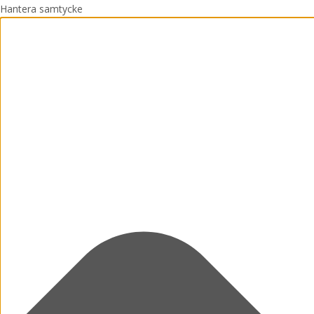
Hantera samtycke