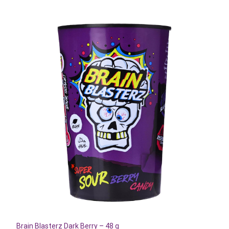
Brain Blasterz Dark Berry – 48 g