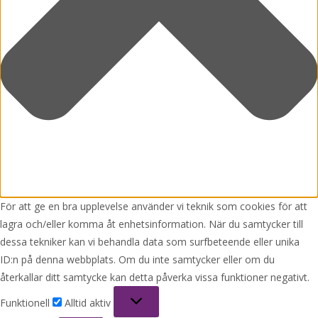
För att ge en bra upplevelse använder vi teknik som cookies för att
lagra och/eller komma åt enhetsinformation. När du samtycker till
dessa tekniker kan vi behandla data som surfbeteende eller unika
ID:n på denna webbplats. Om du inte samtycker eller om du
återkallar ditt samtycke kan detta påverka vissa funktioner negativt.
Funktionell
Funktionell
Alltid aktiv