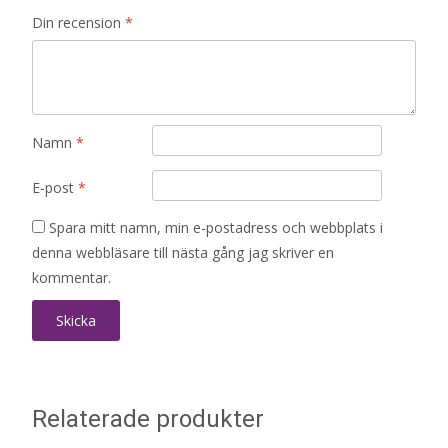
Din recension
*
Namn
*
E-post
*
Spara mitt namn, min e-postadress och webbplats i
denna webbläsare till nästa gång jag skriver en
kommentar.
Relaterade produkter