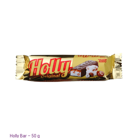
Holly Bar – 50 g