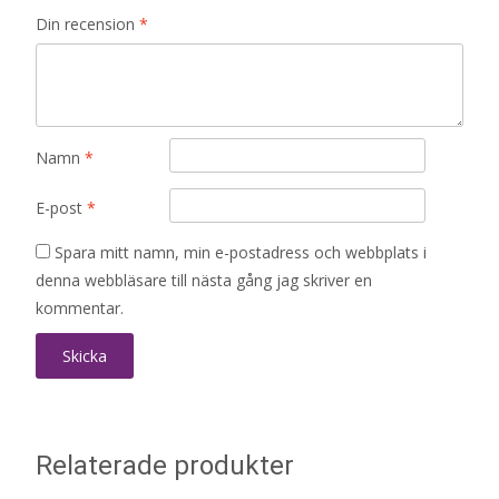
Din recension
*
Namn
*
E-post
*
Spara mitt namn, min e-postadress och webbplats i
denna webbläsare till nästa gång jag skriver en
kommentar.
Relaterade produkter