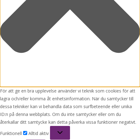
För att ge en bra upplevelse använder vi teknik som cookies för att
lagra och/eller komma åt enhetsinformation. När du samtycker till
dessa tekniker kan vi behandla data som surfbeteende eller unika
ID:n på denna webbplats. Om du inte samtycker eller om du
återkallar ditt samtycke kan detta påverka vissa funktioner negativt.
Funktionell
Funktionell
Alltid aktiv