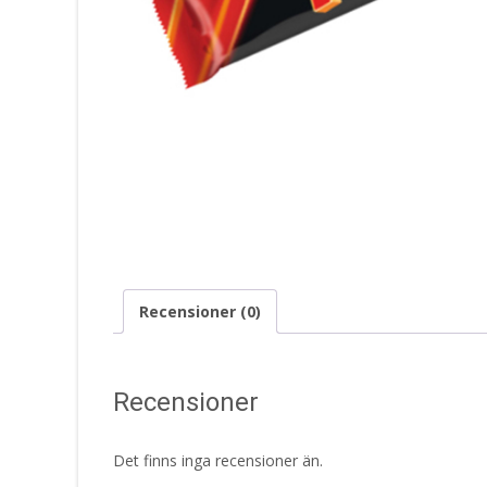
Recensioner (0)
Recensioner
Det finns inga recensioner än.