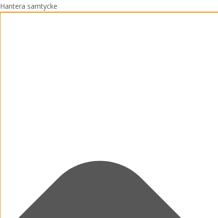
Hantera samtycke