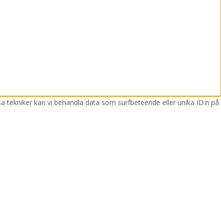
sa tekniker kan vi behandla data som surfbeteende eller unika ID:n på