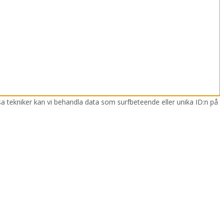
sa tekniker kan vi behandla data som surfbeteende eller unika ID:n på