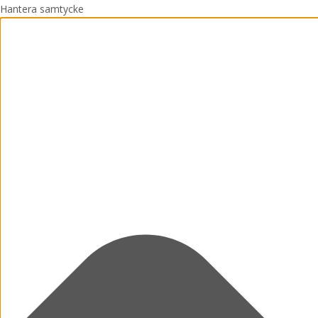
Hantera samtycke