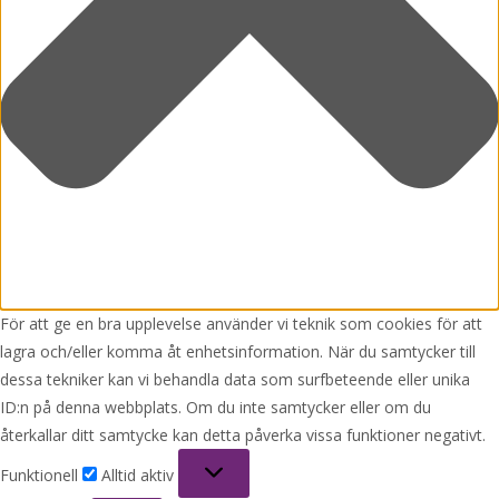
För att ge en bra upplevelse använder vi teknik som cookies för att
lagra och/eller komma åt enhetsinformation. När du samtycker till
dessa tekniker kan vi behandla data som surfbeteende eller unika
ID:n på denna webbplats. Om du inte samtycker eller om du
återkallar ditt samtycke kan detta påverka vissa funktioner negativt.
Funktionell
Funktionell
Alltid aktiv