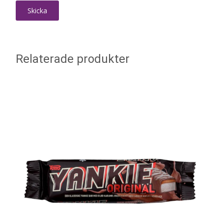
Relaterade produkter