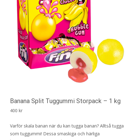
Banana Split Tuggummi Storpack – 1 kg
400
kr
Varför skala banan när du kan tugga banan? Alltså tugga
som tuggummi! Dessa smaskiga och härliga