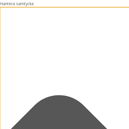
Hantera samtycke