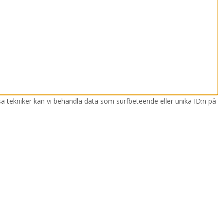
sa tekniker kan vi behandla data som surfbeteende eller unika ID:n på