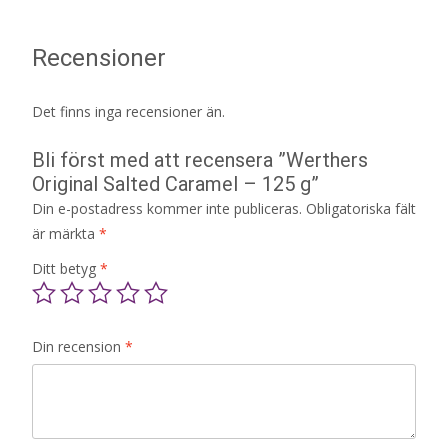
Recensioner
Det finns inga recensioner än.
Bli först med att recensera ”Werthers
Original Salted Caramel – 125 g”
Din e-postadress kommer inte publiceras.
Obligatoriska fält
är märkta
*
Ditt betyg
*
Din recension
*