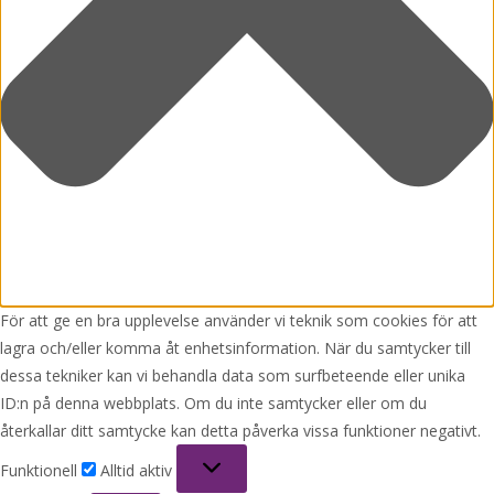
För att ge en bra upplevelse använder vi teknik som cookies för att
lagra och/eller komma åt enhetsinformation. När du samtycker till
dessa tekniker kan vi behandla data som surfbeteende eller unika
ID:n på denna webbplats. Om du inte samtycker eller om du
återkallar ditt samtycke kan detta påverka vissa funktioner negativt.
Funktionell
Funktionell
Alltid aktiv