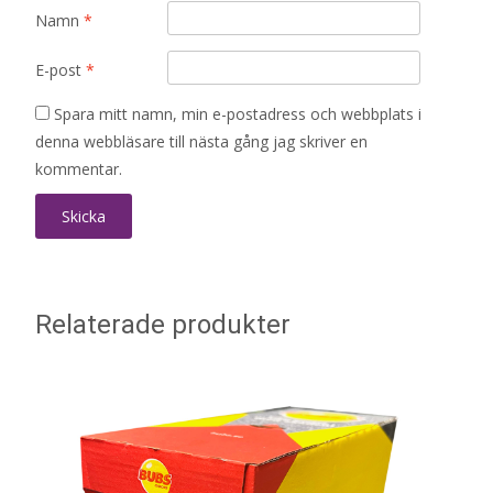
Namn
*
E-post
*
Spara mitt namn, min e-postadress och webbplats i
denna webbläsare till nästa gång jag skriver en
kommentar.
Relaterade produkter