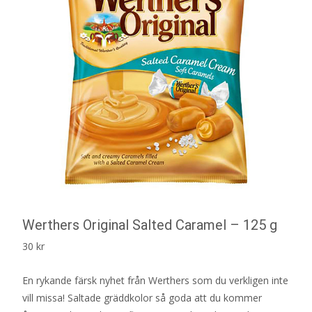
Werthers Original Salted Caramel – 125 g
30
kr
En rykande färsk nyhet från Werthers som du verkligen inte
vill missa! Saltade gräddkolor så goda att du kommer