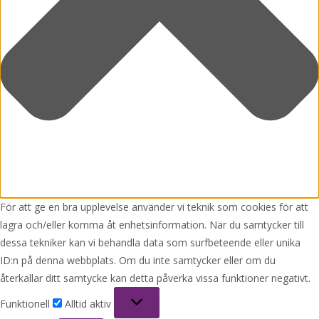
För att ge en bra upplevelse använder vi teknik som cookies för att
lagra och/eller komma åt enhetsinformation. När du samtycker till
dessa tekniker kan vi behandla data som surfbeteende eller unika
ID:n på denna webbplats. Om du inte samtycker eller om du
återkallar ditt samtycke kan detta påverka vissa funktioner negativt.
Funktionell
Funktionell
Alltid aktiv