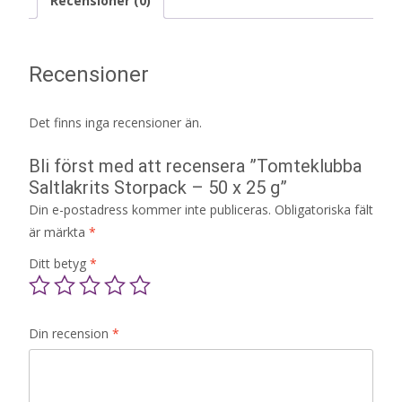
Recensioner (0)
Recensioner
Det finns inga recensioner än.
Bli först med att recensera ”Tomteklubba
Saltlakrits Storpack – 50 x 25 g”
Din e-postadress kommer inte publiceras.
Obligatoriska fält
är märkta
*
Ditt betyg
*
Din recension
*