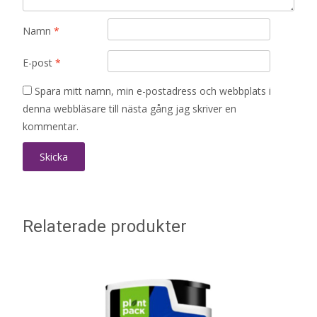
Namn
*
E-post
*
Spara mitt namn, min e-postadress och webbplats i
denna webbläsare till nästa gång jag skriver en
kommentar.
Relaterade produkter