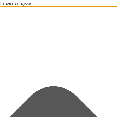
Hantera samtycke