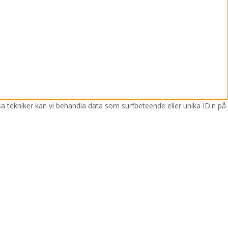
sa tekniker kan vi behandla data som surfbeteende eller unika ID:n på