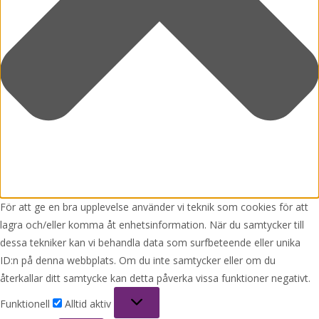
För att ge en bra upplevelse använder vi teknik som cookies för att
lagra och/eller komma åt enhetsinformation. När du samtycker till
dessa tekniker kan vi behandla data som surfbeteende eller unika
ID:n på denna webbplats. Om du inte samtycker eller om du
återkallar ditt samtycke kan detta påverka vissa funktioner negativt.
Funktionell
Funktionell
Alltid aktiv