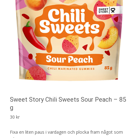
Sweet Story Chili Sweets Sour Peach – 85
g
30
kr
Fixa en liten paus i vardagen och plocka fram något som