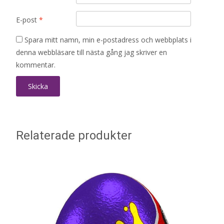
E-post
*
Spara mitt namn, min e-postadress och webbplats i
denna webbläsare till nästa gång jag skriver en
kommentar.
Relaterade produkter