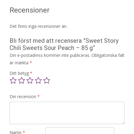
Recensioner
Det finns inga recensioner än.
Bli först med att recensera ”Sweet Story
Chili Sweets Sour Peach – 85 g”
Din e-postadress kommer inte publiceras.
Obligatoriska fält
är märkta
*
Ditt betyg
*
Din recension
*
Namn
*