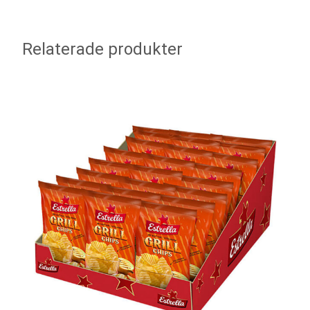
Relaterade produkter