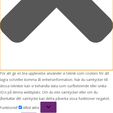
För att ge en bra upplevelse använder vi teknik som cookies för att
lagra och/eller komma åt enhetsinformation. När du samtycker till
dessa tekniker kan vi behandla data som surfbeteende eller unika
ID:n på denna webbplats. Om du inte samtycker eller om du
återkallar ditt samtycke kan detta påverka vissa funktioner negativt.
Funktionell
Funktionell
Alltid aktiv