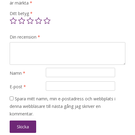
är märkta
*
Ditt betyg
*
Din recension
*
Namn
*
E-post
*
Spara mitt namn, min e-postadress och webbplats i
denna webbläsare till nästa gång jag skriver en
kommentar.