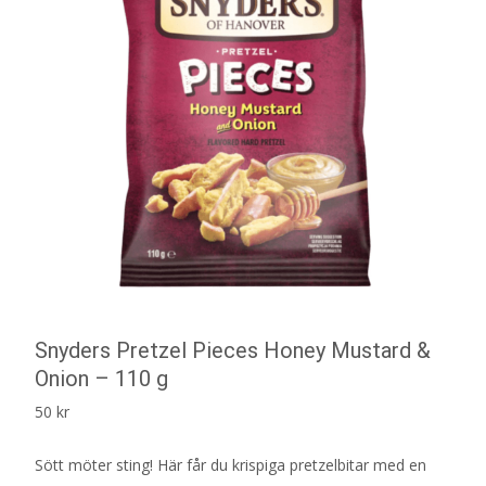
Snyders Pretzel Pieces Honey Mustard &
Onion – 110 g
50
kr
Sött möter sting! Här får du krispiga pretzelbitar med en