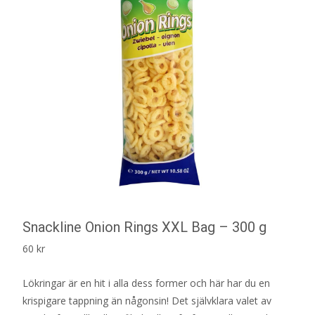
Snackline Onion Rings XXL Bag – 300 g
60
kr
Lökringar är en hit i alla dess former och här har du en
krispigare tappning än någonsin! Det självklara valet av