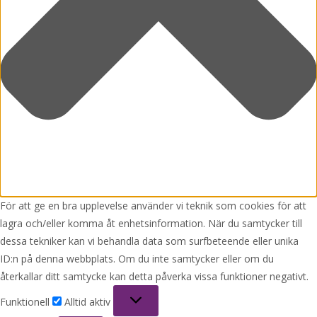
För att ge en bra upplevelse använder vi teknik som cookies för att
lagra och/eller komma åt enhetsinformation. När du samtycker till
dessa tekniker kan vi behandla data som surfbeteende eller unika
ID:n på denna webbplats. Om du inte samtycker eller om du
återkallar ditt samtycke kan detta påverka vissa funktioner negativt.
Funktionell
Funktionell
Alltid aktiv