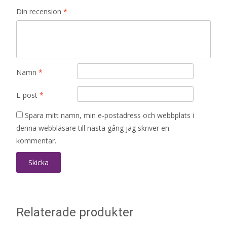
Din recension
*
Namn
*
E-post
*
Spara mitt namn, min e-postadress och webbplats i
denna webbläsare till nästa gång jag skriver en
kommentar.
Relaterade produkter