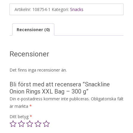
Artikelnr:
108754-1
Kategori:
Snacks
Recensioner (0)
Recensioner
Det finns inga recensioner än.
Bli först med att recensera ”Snackline
Onion Rings XXL Bag – 300 g”
Din e-postadress kommer inte publiceras.
Obligatoriska fält
är märkta
*
Ditt betyg
*