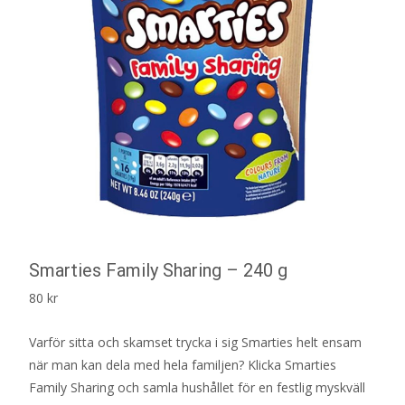
Smarties Family Sharing – 240 g
80
kr
Varför sitta och skamset trycka i sig Smarties helt ensam
när man kan dela med hela familjen? Klicka Smarties
Family Sharing och samla hushållet för en festlig myskväll