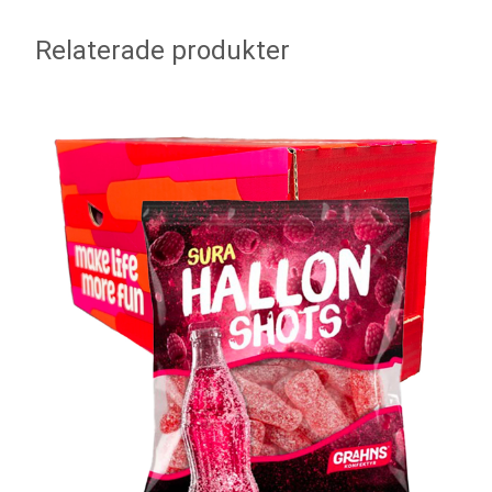
Relaterade produkter