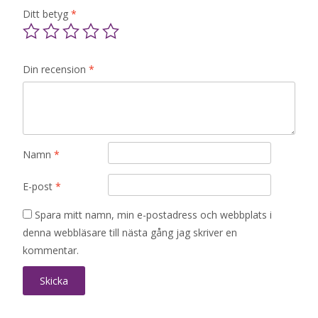
Ditt betyg
*
Din recension
*
Namn
*
E-post
*
Spara mitt namn, min e-postadress och webbplats i
denna webbläsare till nästa gång jag skriver en
kommentar.