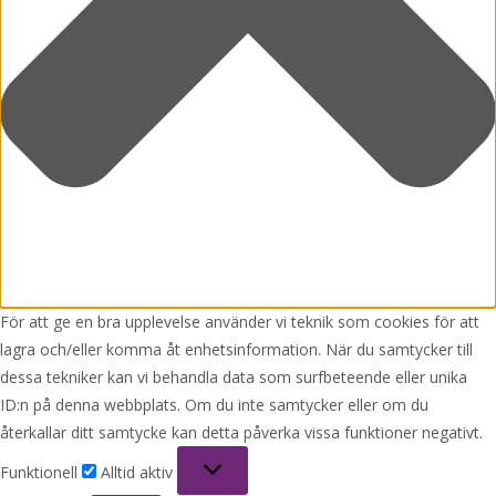
För att ge en bra upplevelse använder vi teknik som cookies för att
lagra och/eller komma åt enhetsinformation. När du samtycker till
dessa tekniker kan vi behandla data som surfbeteende eller unika
ID:n på denna webbplats. Om du inte samtycker eller om du
återkallar ditt samtycke kan detta påverka vissa funktioner negativt.
Funktionell
Funktionell
Alltid aktiv