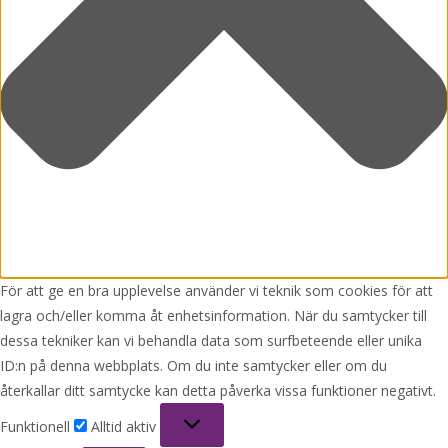
För att ge en bra upplevelse använder vi teknik som cookies för att
lagra och/eller komma åt enhetsinformation. När du samtycker till
dessa tekniker kan vi behandla data som surfbeteende eller unika
ID:n på denna webbplats. Om du inte samtycker eller om du
återkallar ditt samtycke kan detta påverka vissa funktioner negativt.
Funktionell
Funktionell
Alltid aktiv