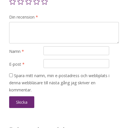
Din recension
*
Namn
*
E-post
*
Spara mitt namn, min e-postadress och webbplats i
denna webbläsare till nästa gång jag skriver en
kommentar.