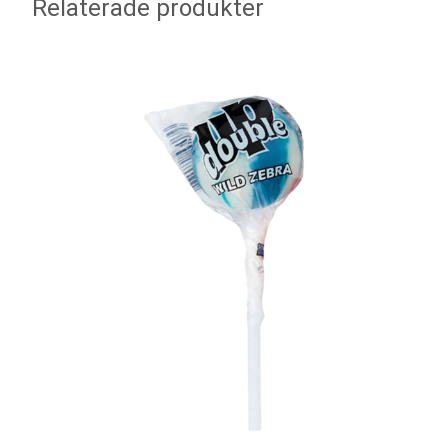
Relaterade produkter