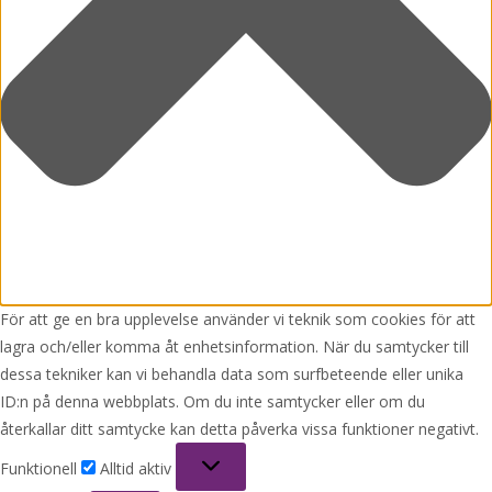
För att ge en bra upplevelse använder vi teknik som cookies för att
lagra och/eller komma åt enhetsinformation. När du samtycker till
dessa tekniker kan vi behandla data som surfbeteende eller unika
ID:n på denna webbplats. Om du inte samtycker eller om du
återkallar ditt samtycke kan detta påverka vissa funktioner negativt.
Funktionell
Funktionell
Alltid aktiv