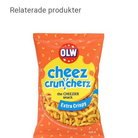
Relaterade produkter