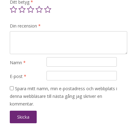
Ditt betyg
*
Din recension
*
Namn
*
E-post
*
Spara mitt namn, min e-postadress och webbplats i
denna webbläsare till nästa gång jag skriver en
kommentar.