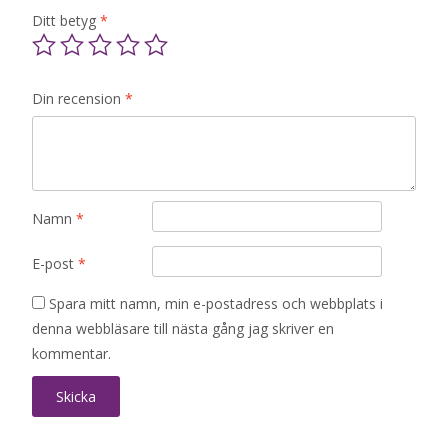
Ditt betyg
*
Din recension
*
Namn
*
E-post
*
Spara mitt namn, min e-postadress och webbplats i
denna webbläsare till nästa gång jag skriver en
kommentar.