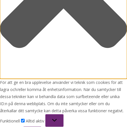
För att ge en bra upplevelse använder vi teknik som cookies för att
lagra och/eller komma åt enhetsinformation. När du samtycker till
dessa tekniker kan vi behandla data som surfbeteende eller unika
ID:n på denna webbplats. Om du inte samtycker eller om du
återkallar ditt samtycke kan detta påverka vissa funktioner negativt.
Funktionell
Funktionell
Alltid aktiv