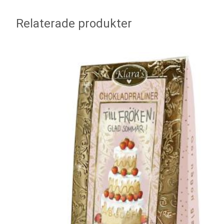
Relaterade produkter