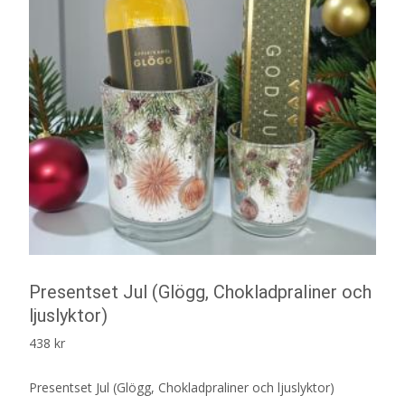
Presentset Jul (Glögg, Chokladpraliner och
ljuslyktor)
438
kr
Presentset Jul (Glögg, Chokladpraliner och ljuslyktor)