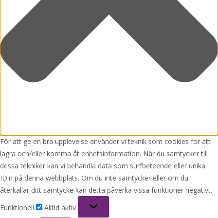
För att ge en bra upplevelse använder vi teknik som cookies för att
lagra och/eller komma åt enhetsinformation. När du samtycker till
dessa tekniker kan vi behandla data som surfbeteende eller unika
ID:n på denna webbplats. Om du inte samtycker eller om du
återkallar ditt samtycke kan detta påverka vissa funktioner negativt.
Funktionell
Funktionell
Alltid aktiv