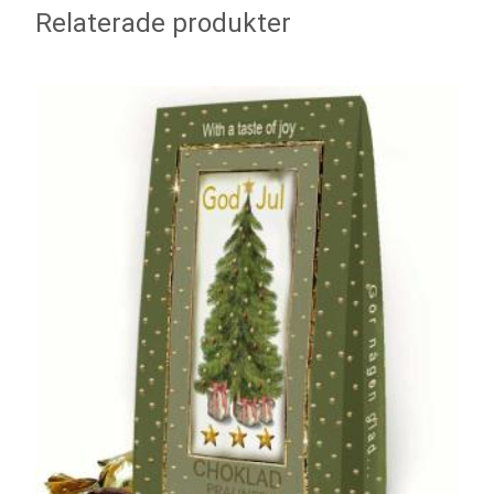
Relaterade produkter