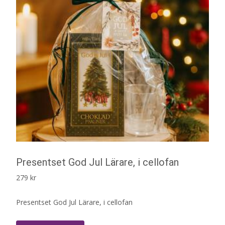
Presentset God Jul Lärare, i cellofan
279
kr
Presentset God Jul Lärare, i cellofan