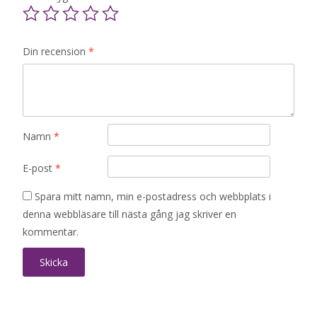
Din recension
*
Namn
*
E-post
*
Spara mitt namn, min e-postadress och webbplats i
denna webbläsare till nästa gång jag skriver en
kommentar.