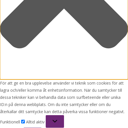
För att ge en bra upplevelse använder vi teknik som cookies för att
lagra och/eller komma åt enhetsinformation. När du samtycker till
dessa tekniker kan vi behandla data som surfbeteende eller unika
ID:n på denna webbplats. Om du inte samtycker eller om du
återkallar ditt samtycke kan detta påverka vissa funktioner negativt.
Funktionell
Funktionell
Alltid aktiv