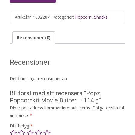
Artikelnr:
109228-1
Kategorier:
Popcorn
,
Snacks
Recensioner (0)
Recensioner
Det finns inga recensioner än.
Bli först med att recensera ”Popz
Popcornkit Movie Butter – 114 g”
Din e-postadress kommer inte publiceras.
Obligatoriska fält
är märkta
*
Ditt betyg
*