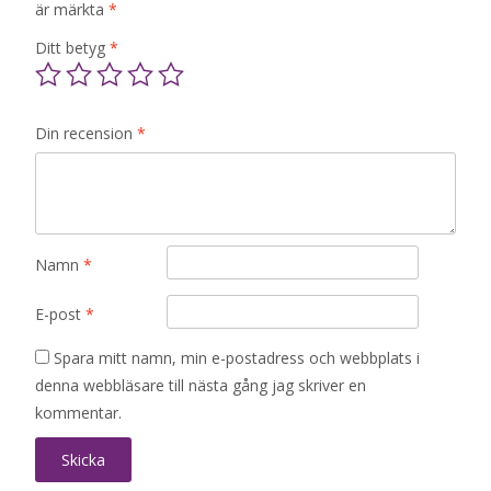
är märkta
*
Ditt betyg
*
Din recension
*
Namn
*
E-post
*
Spara mitt namn, min e-postadress och webbplats i
denna webbläsare till nästa gång jag skriver en
kommentar.