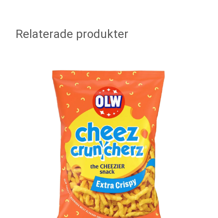
Relaterade produkter