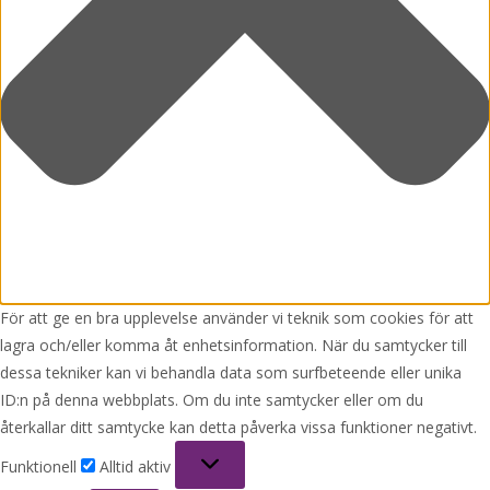
För att ge en bra upplevelse använder vi teknik som cookies för att
lagra och/eller komma åt enhetsinformation. När du samtycker till
dessa tekniker kan vi behandla data som surfbeteende eller unika
ID:n på denna webbplats. Om du inte samtycker eller om du
återkallar ditt samtycke kan detta påverka vissa funktioner negativt.
Funktionell
Funktionell
Alltid aktiv