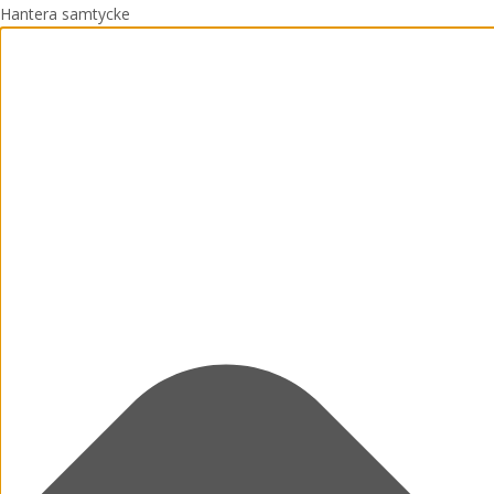
Hantera samtycke