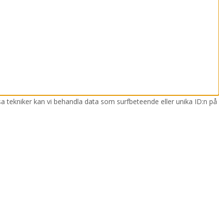
sa tekniker kan vi behandla data som surfbeteende eller unika ID:n på