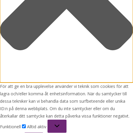
För att ge en bra upplevelse använder vi teknik som cookies för att
lagra och/eller komma åt enhetsinformation. När du samtycker till
dessa tekniker kan vi behandla data som surfbeteende eller unika
ID:n på denna webbplats. Om du inte samtycker eller om du
återkallar ditt samtycke kan detta påverka vissa funktioner negativt.
Funktionell
Funktionell
Alltid aktiv