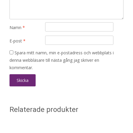
Namn
*
E-post
*
Spara mitt namn, min e-postadress och webbplats i
denna webbläsare till nästa gång jag skriver en
kommentar.
Relaterade produkter