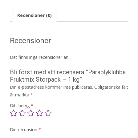
Recensioner (0)
Recensioner
Det finns inga recensioner än.
Bli först med att recensera ”Paraplyklubba
Fruktmix Storpack – 1 kg”
Din e-postadress kommer inte publiceras.
Obligatoriska fält
är märkta
*
Ditt betyg
*
Din recension
*