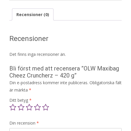
Recensioner (0)
Recensioner
Det finns inga recensioner än.
Bli först med att recensera ”OLW Maxibag
Cheez Cruncherz – 420 g”
Din e-postadress kommer inte publiceras.
Obligatoriska fält
är märkta
*
Ditt betyg
*
Din recension
*