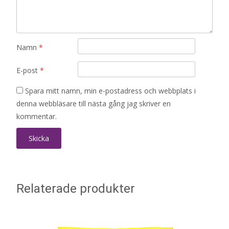
Namn
*
E-post
*
Spara mitt namn, min e-postadress och webbplats i
denna webbläsare till nästa gång jag skriver en
kommentar.
Relaterade produkter