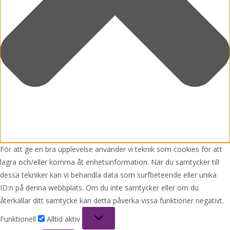
För att ge en bra upplevelse använder vi teknik som cookies för att
lagra och/eller komma åt enhetsinformation. När du samtycker till
dessa tekniker kan vi behandla data som surfbeteende eller unika
ID:n på denna webbplats. Om du inte samtycker eller om du
återkallar ditt samtycke kan detta påverka vissa funktioner negativt.
Funktionell
Funktionell
Alltid aktiv