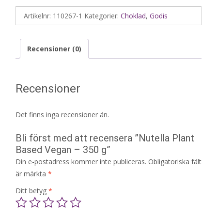
Artikelnr:
110267-1
Kategorier:
Choklad
,
Godis
Recensioner (0)
Recensioner
Det finns inga recensioner än.
Bli först med att recensera ”Nutella Plant
Based Vegan – 350 g”
Din e-postadress kommer inte publiceras.
Obligatoriska fält
är märkta
*
Ditt betyg
*