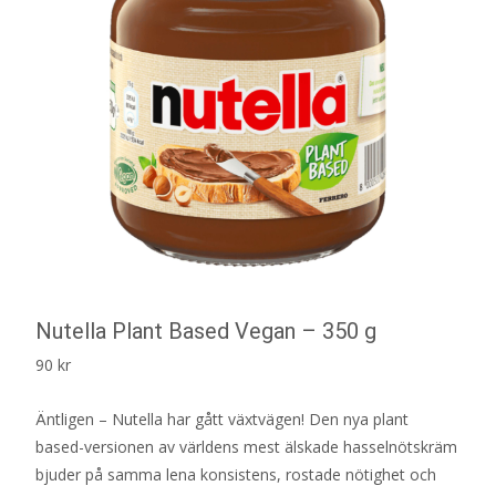
Nutella Plant Based Vegan – 350 g
90
kr
Äntligen – Nutella har gått växtvägen! Den nya plant
based-versionen av världens mest älskade hasselnötskräm
bjuder på samma lena konsistens, rostade nötighet och