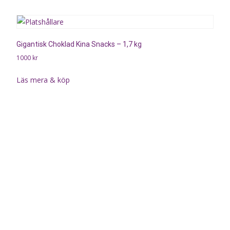
Gigantisk Choklad Kina Snacks – 1,7 kg
1000
kr
Läs mera & köp