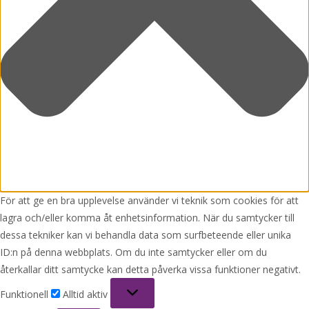
För att ge en bra upplevelse använder vi teknik som cookies för att
lagra och/eller komma åt enhetsinformation. När du samtycker till
dessa tekniker kan vi behandla data som surfbeteende eller unika
ID:n på denna webbplats. Om du inte samtycker eller om du
återkallar ditt samtycke kan detta påverka vissa funktioner negativt.
Funktionell
Funktionell
Alltid aktiv