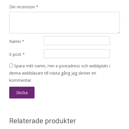
Din recension
*
Namn
*
E-post
*
Spara mitt namn, min e-postadress och webbplats i
denna webbläsare till nästa gång jag skriver en
kommentar.
Relaterade produkter