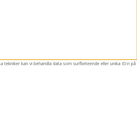
sa tekniker kan vi behandla data som surfbeteende eller unika ID:n på