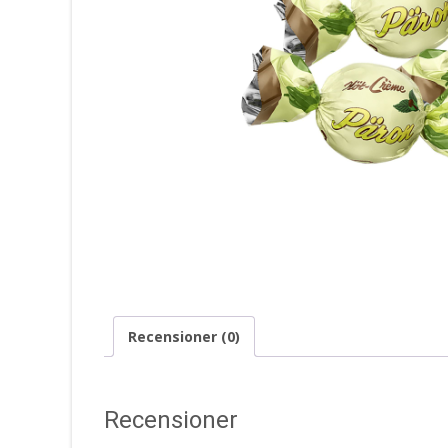
Recensioner (0)
Recensioner