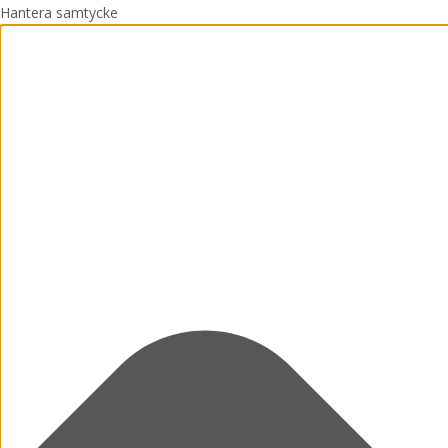
Hantera samtycke