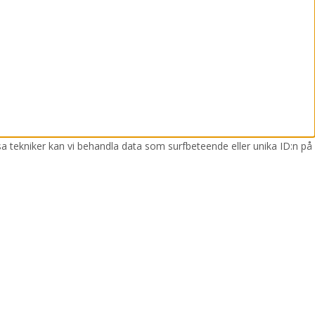
sa tekniker kan vi behandla data som surfbeteende eller unika ID:n på