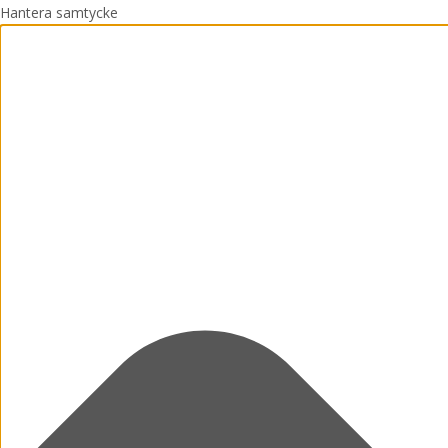
Hantera samtycke