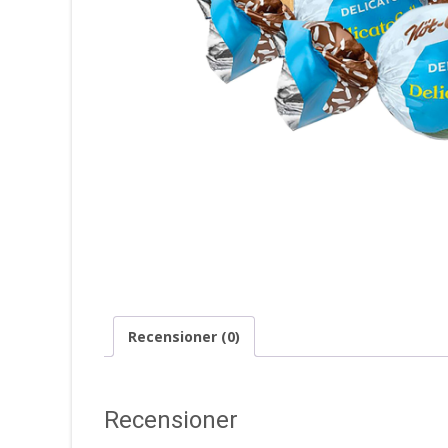
Recensioner (0)
Recensioner