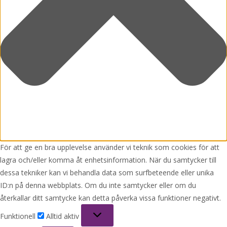
För att ge en bra upplevelse använder vi teknik som cookies för att
lagra och/eller komma åt enhetsinformation. När du samtycker till
dessa tekniker kan vi behandla data som surfbeteende eller unika
ID:n på denna webbplats. Om du inte samtycker eller om du
återkallar ditt samtycke kan detta påverka vissa funktioner negativt.
Funktionell
Funktionell
Alltid aktiv