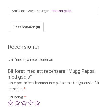
Artikelnr:
12849
Kategori:
Presentgodis
Recensioner (0)
Recensioner
Det finns inga recensioner än.
Bli först med att recensera ”Mugg Pappa
med godis”
Din e-postadress kommer inte publiceras.
Obligatoriska fält
är märkta
*
Ditt betyg
*