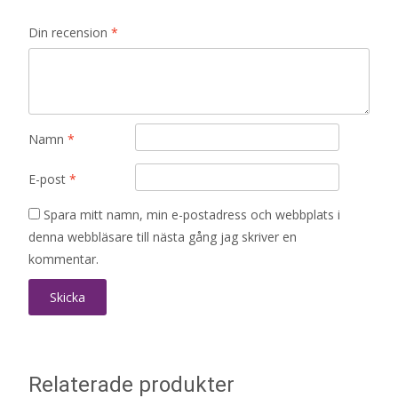
Din recension
*
Namn
*
E-post
*
Spara mitt namn, min e-postadress och webbplats i
denna webbläsare till nästa gång jag skriver en
kommentar.
Relaterade produkter