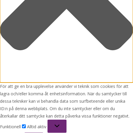
För att ge en bra upplevelse använder vi teknik som cookies för att
lagra och/eller komma åt enhetsinformation. När du samtycker till
dessa tekniker kan vi behandla data som surfbeteende eller unika
ID:n på denna webbplats. Om du inte samtycker eller om du
återkallar ditt samtycke kan detta påverka vissa funktioner negativt.
Funktionell
Funktionell
Alltid aktiv