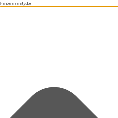
Hantera samtycke