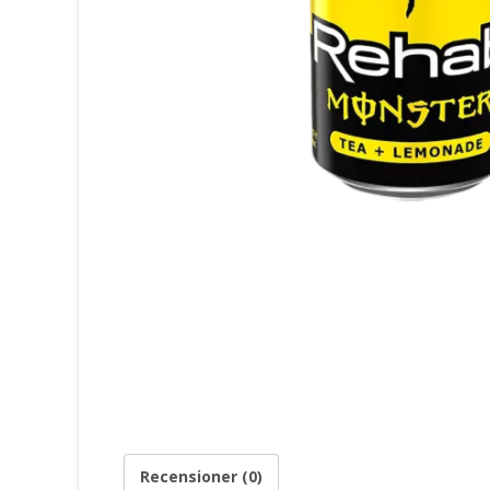
Recensioner (0)