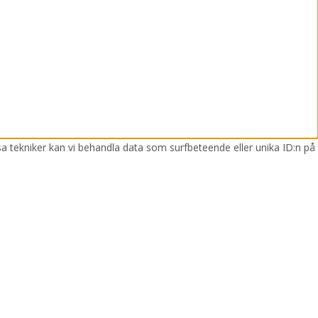
sa tekniker kan vi behandla data som surfbeteende eller unika ID:n på