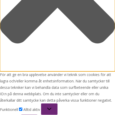
För att ge en bra upplevelse använder vi teknik som cookies för att
lagra och/eller komma åt enhetsinformation. När du samtycker till
dessa tekniker kan vi behandla data som surfbeteende eller unika
ID:n på denna webbplats. Om du inte samtycker eller om du
återkallar ditt samtycke kan detta påverka vissa funktioner negativt.
Funktionell
Funktionell
Alltid aktiv