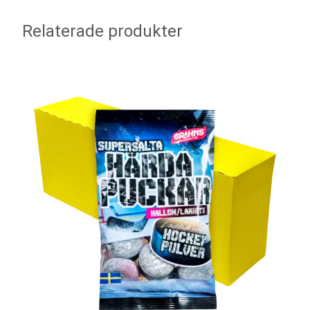
Relaterade produkter