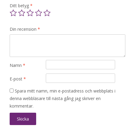
Ditt betyg
*
Din recension
*
Namn
*
E-post
*
Spara mitt namn, min e-postadress och webbplats i
denna webbläsare till nästa gång jag skriver en
kommentar.