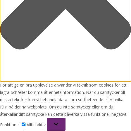
För att ge en bra upplevelse använder vi teknik som cookies för att
lagra och/eller komma åt enhetsinformation. När du samtycker till
dessa tekniker kan vi behandla data som surfbeteende eller unika
ID:n på denna webbplats. Om du inte samtycker eller om du
återkallar ditt samtycke kan detta påverka vissa funktioner negativt.
Funktionell
Funktionell
Alltid aktiv