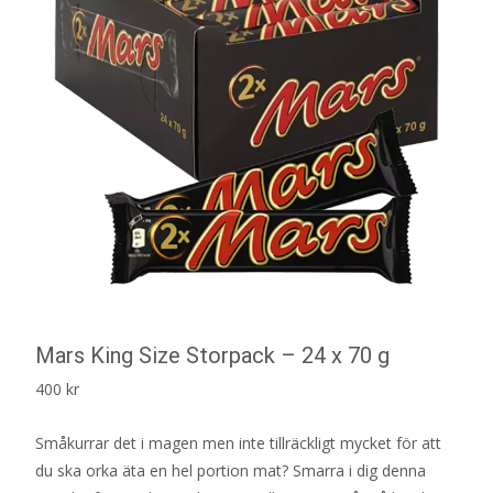
Mars King Size Storpack – 24 x 70 g
400
kr
Småkurrar det i magen men inte tillräckligt mycket för att
du ska orka äta en hel portion mat? Smarra i dig denna