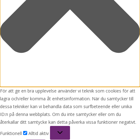
För att ge en bra upplevelse använder vi teknik som cookies för att
lagra och/eller komma åt enhetsinformation. När du samtycker till
dessa tekniker kan vi behandla data som surfbeteende eller unika
ID:n på denna webbplats. Om du inte samtycker eller om du
återkallar ditt samtycke kan detta påverka vissa funktioner negativt.
Funktionell
Funktionell
Alltid aktiv