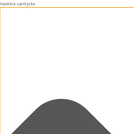
Hantera samtycke