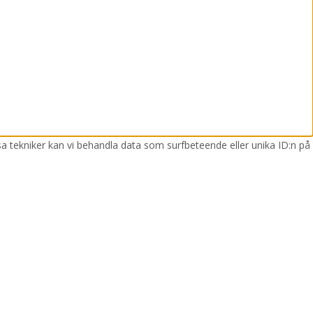
sa tekniker kan vi behandla data som surfbeteende eller unika ID:n på