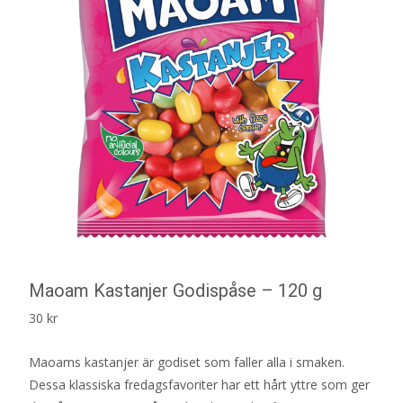
Maoam Kastanjer Godispåse – 120 g
30
kr
Maoams kastanjer är godiset som faller alla i smaken.
Dessa klassiska fredagsfavoriter har ett hårt yttre som ger