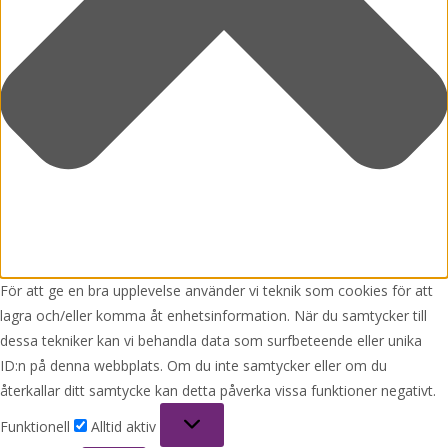
För att ge en bra upplevelse använder vi teknik som cookies för att
lagra och/eller komma åt enhetsinformation. När du samtycker till
dessa tekniker kan vi behandla data som surfbeteende eller unika
ID:n på denna webbplats. Om du inte samtycker eller om du
återkallar ditt samtycke kan detta påverka vissa funktioner negativt.
Funktionell
Funktionell
Alltid aktiv