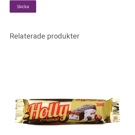
Relaterade produkter