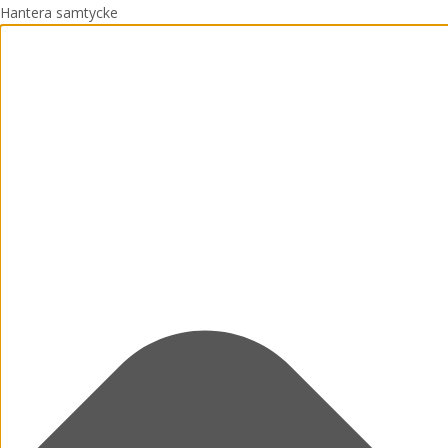
Hantera samtycke