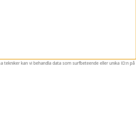
sa tekniker kan vi behandla data som surfbeteende eller unika ID:n på