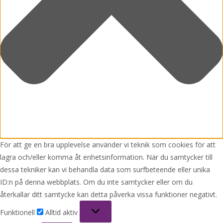
För att ge en bra upplevelse använder vi teknik som cookies för att
lagra och/eller komma åt enhetsinformation. När du samtycker till
dessa tekniker kan vi behandla data som surfbeteende eller unika
ID:n på denna webbplats. Om du inte samtycker eller om du
återkallar ditt samtycke kan detta påverka vissa funktioner negativt.
Funktionell
Funktionell
Alltid aktiv