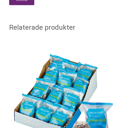
Relaterade produkter