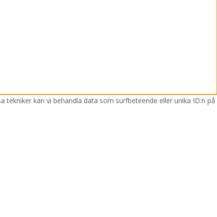
sa tekniker kan vi behandla data som surfbeteende eller unika ID:n på