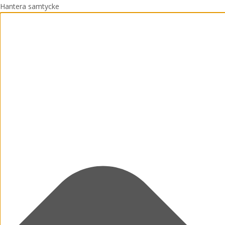
Hantera samtycke