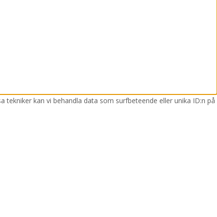
sa tekniker kan vi behandla data som surfbeteende eller unika ID:n på