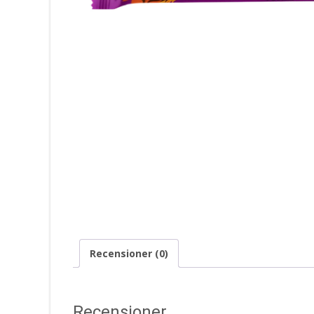
Recensioner (0)
Recensioner