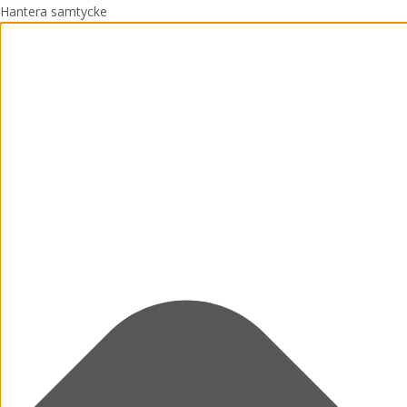
Hantera samtycke