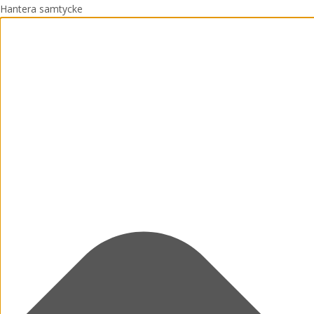
Hantera samtycke