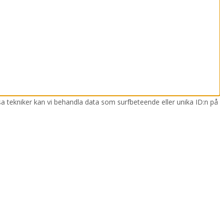
sa tekniker kan vi behandla data som surfbeteende eller unika ID:n på