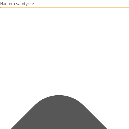
Hantera samtycke