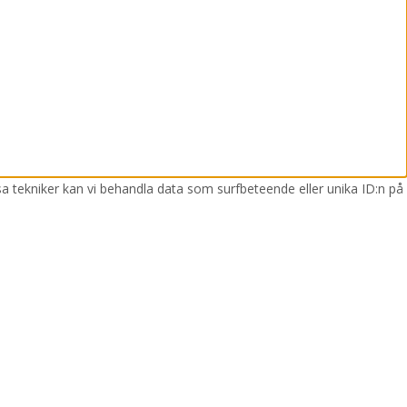
sa tekniker kan vi behandla data som surfbeteende eller unika ID:n på