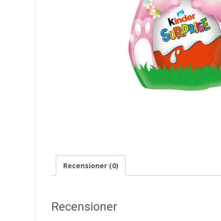
Recensioner (0)
Recensioner