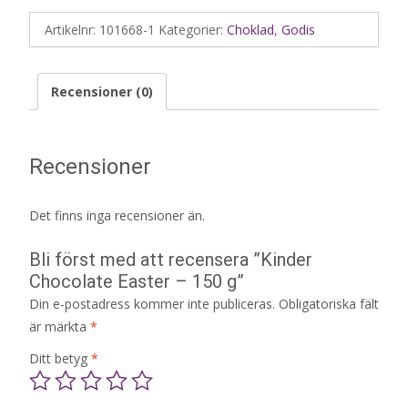
Artikelnr:
101668-1
Kategorier:
Choklad
,
Godis
Recensioner (0)
Recensioner
Det finns inga recensioner än.
Bli först med att recensera ”Kinder
Chocolate Easter – 150 g”
Din e-postadress kommer inte publiceras.
Obligatoriska fält
är märkta
*
Ditt betyg
*