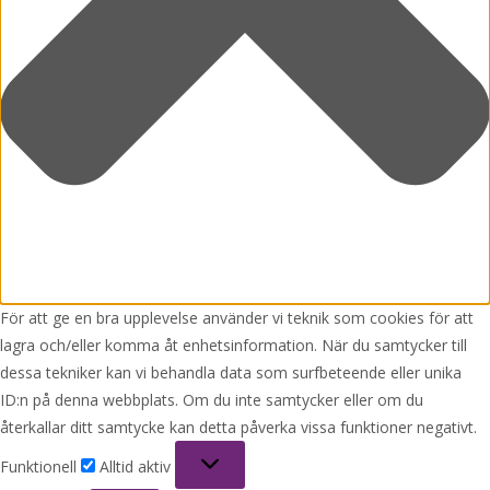
För att ge en bra upplevelse använder vi teknik som cookies för att
lagra och/eller komma åt enhetsinformation. När du samtycker till
dessa tekniker kan vi behandla data som surfbeteende eller unika
ID:n på denna webbplats. Om du inte samtycker eller om du
återkallar ditt samtycke kan detta påverka vissa funktioner negativt.
Funktionell
Funktionell
Alltid aktiv