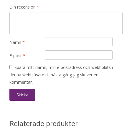
Din recension
*
Namn
*
E-post
*
Spara mitt namn, min e-postadress och webbplats i
denna webbläsare till nästa gång jag skriver en
kommentar.
Relaterade produkter