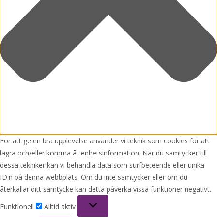
För att ge en bra upplevelse använder vi teknik som cookies för att
lagra och/eller komma åt enhetsinformation. När du samtycker till
dessa tekniker kan vi behandla data som surfbeteende eller unika
ID:n på denna webbplats. Om du inte samtycker eller om du
återkallar ditt samtycke kan detta påverka vissa funktioner negativt.
Funktionell
Funktionell
Alltid aktiv