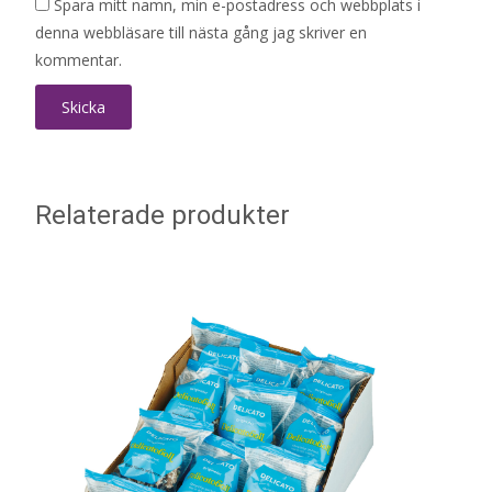
Spara mitt namn, min e-postadress och webbplats i
denna webbläsare till nästa gång jag skriver en
kommentar.
Relaterade produkter