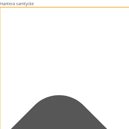
Hantera samtycke