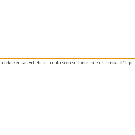
sa tekniker kan vi behandla data som surfbeteende eller unika ID:n på