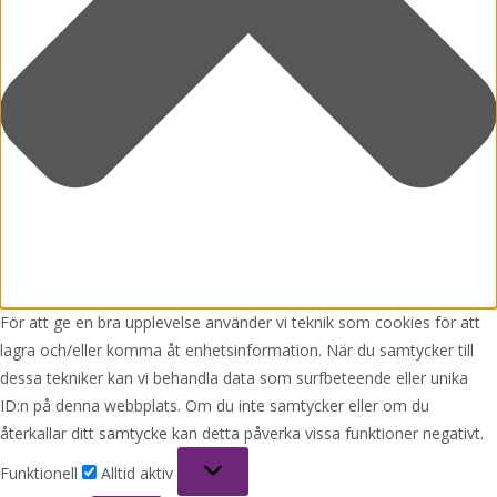
För att ge en bra upplevelse använder vi teknik som cookies för att
lagra och/eller komma åt enhetsinformation. När du samtycker till
dessa tekniker kan vi behandla data som surfbeteende eller unika
ID:n på denna webbplats. Om du inte samtycker eller om du
återkallar ditt samtycke kan detta påverka vissa funktioner negativt.
Funktionell
Funktionell
Alltid aktiv