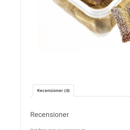
Recensioner (0)
Recensioner