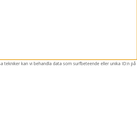
sa tekniker kan vi behandla data som surfbeteende eller unika ID:n på