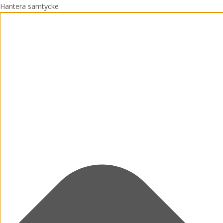
Hantera samtycke