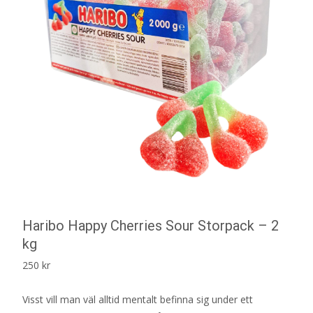
Haribo Happy Cherries Sour Storpack – 2
kg
250
kr
Visst vill man väl alltid mentalt befinna sig under ett