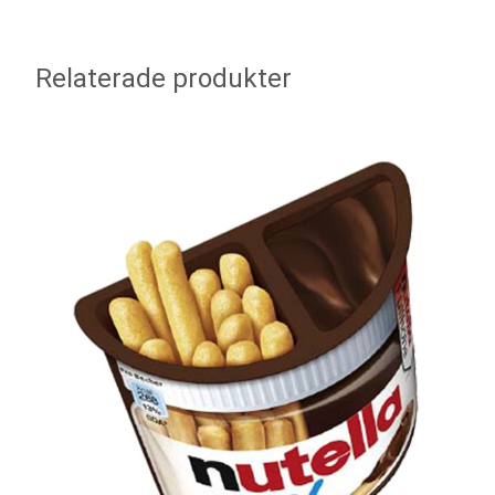
Relaterade produkter