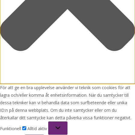
För att ge en bra upplevelse använder vi teknik som cookies för att
lagra och/eller komma åt enhetsinformation. När du samtycker till
dessa tekniker kan vi behandla data som surfbeteende eller unika
ID:n på denna webbplats. Om du inte samtycker eller om du
återkallar ditt samtycke kan detta påverka vissa funktioner negativt.
Funktionell
Funktionell
Alltid aktiv