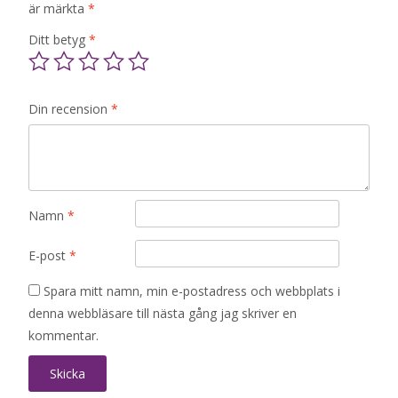
är märkta
*
Ditt betyg
*
Din recension
*
Namn
*
E-post
*
Spara mitt namn, min e-postadress och webbplats i
denna webbläsare till nästa gång jag skriver en
kommentar.