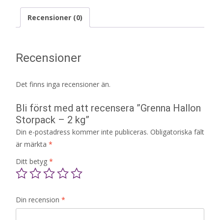
Recensioner (0)
Recensioner
Det finns inga recensioner än.
Bli först med att recensera ”Grenna Hallon
Storpack – 2 kg”
Din e-postadress kommer inte publiceras.
Obligatoriska fält
är märkta
*
Ditt betyg
*
Din recension
*