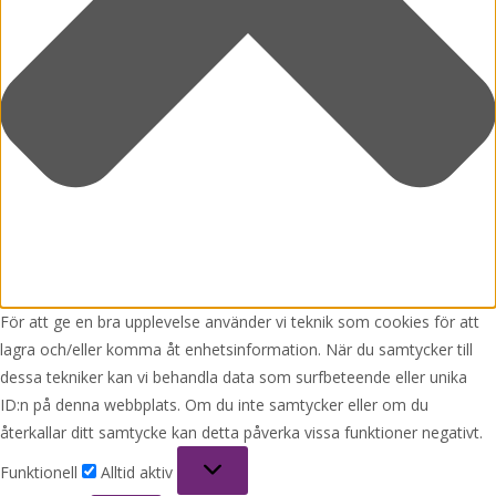
För att ge en bra upplevelse använder vi teknik som cookies för att
lagra och/eller komma åt enhetsinformation. När du samtycker till
dessa tekniker kan vi behandla data som surfbeteende eller unika
ID:n på denna webbplats. Om du inte samtycker eller om du
återkallar ditt samtycke kan detta påverka vissa funktioner negativt.
Funktionell
Funktionell
Alltid aktiv