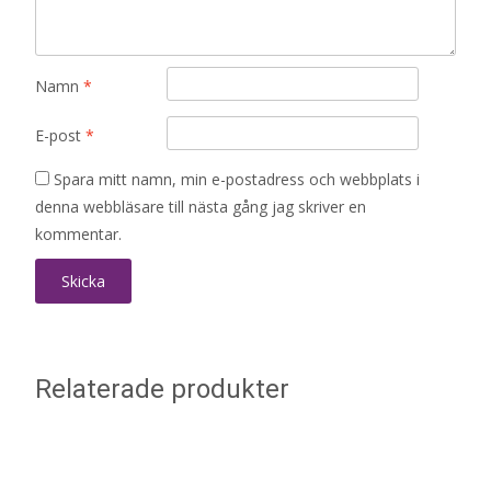
Namn
*
E-post
*
Spara mitt namn, min e-postadress och webbplats i
denna webbläsare till nästa gång jag skriver en
kommentar.
Relaterade produkter