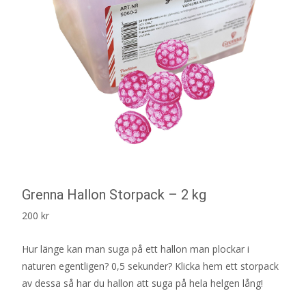
Grenna Hallon Storpack – 2 kg
200
kr
Hur länge kan man suga på ett hallon man plockar i
naturen egentligen? 0,5 sekunder? Klicka hem ett storpack
av dessa så har du hallon att suga på hela helgen lång!