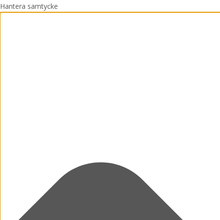
Hantera samtycke