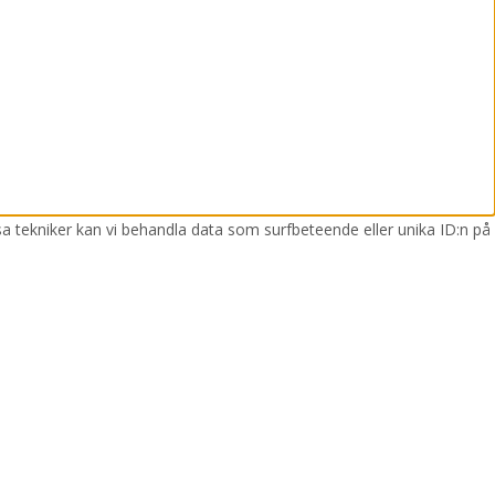
sa tekniker kan vi behandla data som surfbeteende eller unika ID:n på