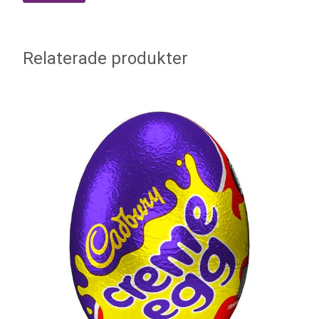
Relaterade produkter