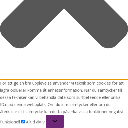
För att ge en bra upplevelse använder vi teknik som cookies för att
lagra och/eller komma åt enhetsinformation. När du samtycker till
dessa tekniker kan vi behandla data som surfbeteende eller unika
ID:n på denna webbplats. Om du inte samtycker eller om du
återkallar ditt samtycke kan detta påverka vissa funktioner negativt.
Funktionell
Funktionell
Alltid aktiv