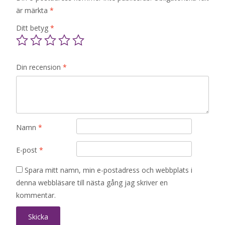
är märkta
*
Ditt betyg
*
Din recension
*
Namn
*
E-post
*
Spara mitt namn, min e-postadress och webbplats i
denna webbläsare till nästa gång jag skriver en
kommentar.