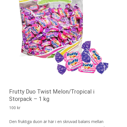
Frutty Duo Twist Melon/Tropical i
Storpack – 1 kg
100
kr
Den fruktiga duon är här i en skruvad balans mellan