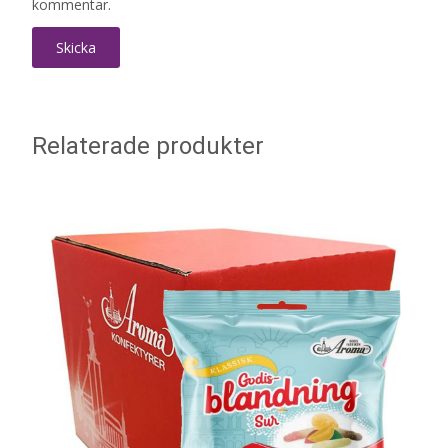
kommentar.
Relaterade produkter