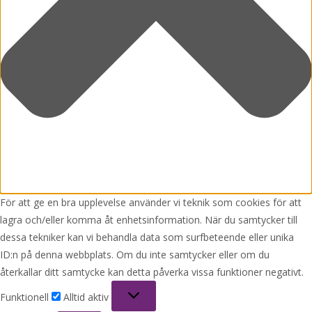
För att ge en bra upplevelse använder vi teknik som cookies för att
lagra och/eller komma åt enhetsinformation. När du samtycker till
dessa tekniker kan vi behandla data som surfbeteende eller unika
ID:n på denna webbplats. Om du inte samtycker eller om du
återkallar ditt samtycke kan detta påverka vissa funktioner negativt.
Funktionell
Funktionell
Alltid aktiv